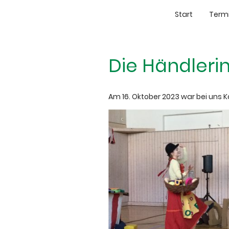
Start
Termi
Die Händleri
Am 16. Oktober 2023 war bei uns 