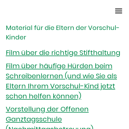
Material für die Eltern der Vorschul-
Kinder
Film über die richtige Stifthaltung
Film über häufige Hürden beim
Schreibenlernen (und wie Sie als
Eltern Ihrem Vorschul-Kind jetzt
schon helfen können)
Vorstellung der Offenen
Ganztagsschule